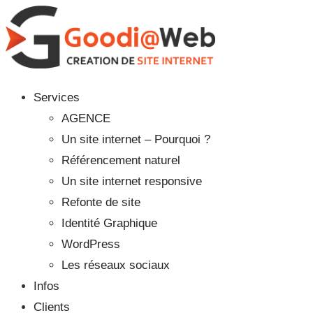
Services
AGENCE
Un site internet – Pourquoi ?
Référencement naturel
Un site internet responsive
Refonte de site
Identité Graphique
WordPress
Les réseaux sociaux
Infos
Clients