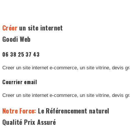
Créer
un site internet
Goodi Web
06 38 25 37 43
Creer un site internet e-commerce, un site vitrine, devis gr
Courrier email
Creer un site internet e-commerce, un site vitrine, devis gr
Notre Force:
Le Référencement naturel
Qualité Prix Assuré