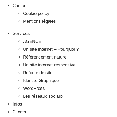
Contact
Cookie policy
Mentions légales
Services
AGENCE
Un site internet – Pourquoi ?
Référencement naturel
Un site internet responsive
Refonte de site
Identité Graphique
WordPress
Les réseaux sociaux
Infos
Clients