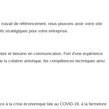
 travail de référencement, nous pouvons avoir votre site
fs stratégiques pour votre entreprise.
ntes et besoins en communication. Fort d'une expérience
 la création artistique, les compétences techniques ainsi
ace à la crise économique liée au COVID-19, à la fermeture