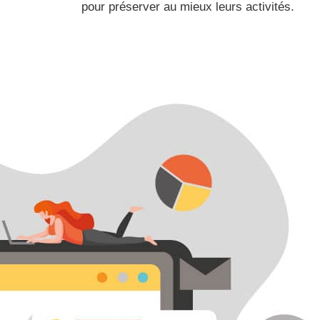
 et communiquer
pour préserver au mieux leurs activités.