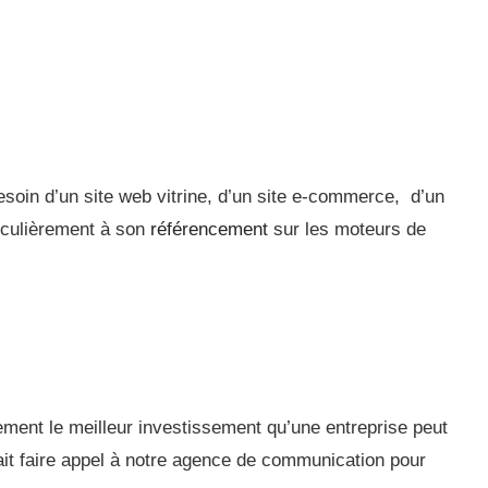
esoin d’un site web vitrine, d’un site e-commerce, d’un
ticulièrement à son
référencement
sur les moteurs de
ment le meilleur investissement qu’une entreprise peut
rait faire appel à notre agence de communication pour