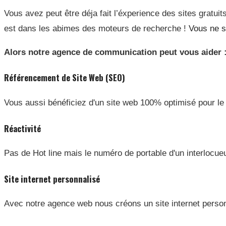
Vous avez peut être déja fait l’éxperience des sites gratui
est dans les abimes des moteurs de recherche !
Vous ne s
Alors notre agence de communication peut vous aider 
Référencement de Site Web (SEO)
Vous aussi bénéficiez d'un site web 100% optimisé pour le
Réactivité
Pas de Hot line mais le numéro de portable d'un interlocue
Site internet personnalisé
Avec notre agence web nous créons un site internet person