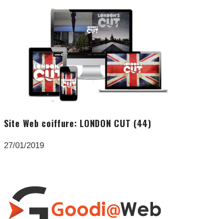
Site Web coiffure: LONDON CUT (44)
27/01/2019