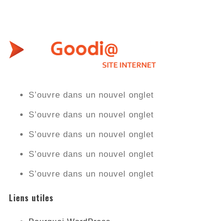
S’ouvre dans un nouvel onglet
S’ouvre dans un nouvel onglet
S’ouvre dans un nouvel onglet
S’ouvre dans un nouvel onglet
S’ouvre dans un nouvel onglet
Liens utiles