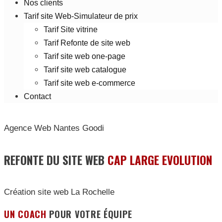
Nos clients
Tarif site Web-Simulateur de prix
Tarif Site vitrine
Tarif Refonte de site web
Tarif site web one-page
Tarif site web catalogue
Tarif site web e-commerce
Contact
Agence Web Nantes Goodi
REFONTE DU SITE WEB
CAP LARGE EVOLUTION
Création site web La Rochelle
UN COACH
POUR VOTRE ÉQUIPE