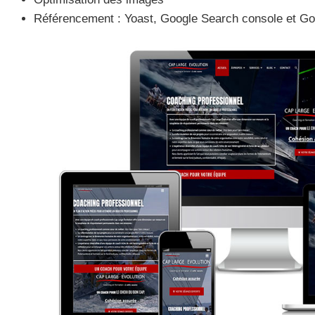
Référencement : Yoast, Google Search console et Goo