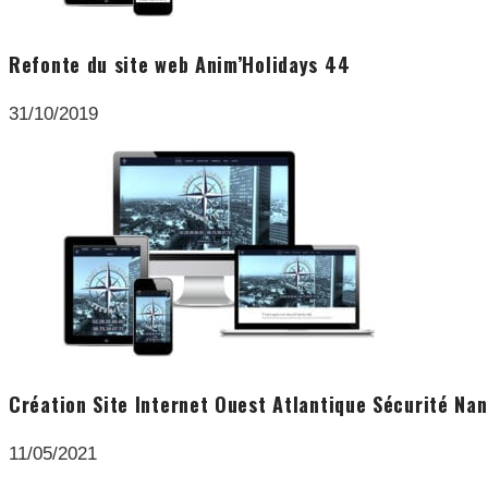
Refonte du site web Anim’Holidays 44
31/10/2019
Création Site Internet Ouest Atlantique Sécurité Na
11/05/2021