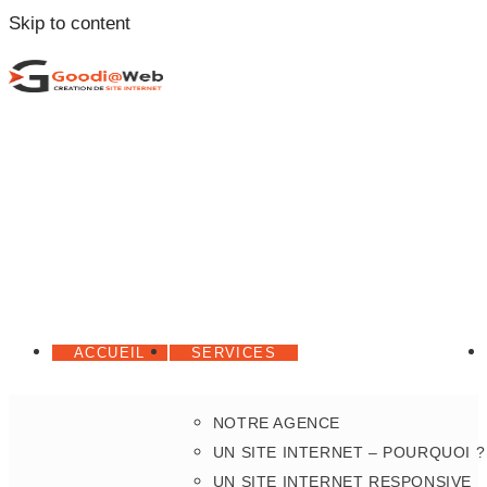
Skip to content
ACCUEIL
SERVICES
NOTRE AGENCE
UN SITE INTERNET – POURQUOI ?
UN SITE INTERNET RESPONSIVE