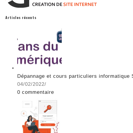
Articles récents
Dépannage et cours particuliers informatique S
04/02/2022
/
0 commentaire