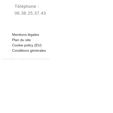
Téléphone :
06.38.25.37.43
Mentions légales
Plan du site
Cookie policy (EU)
Conditions générales
Copyright © Goodi Communication