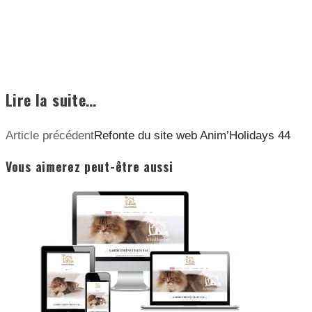
Lire la suite…
Article précédent
Refonte du site web Anim’Holidays 44
Vous aimerez peut-être aussi