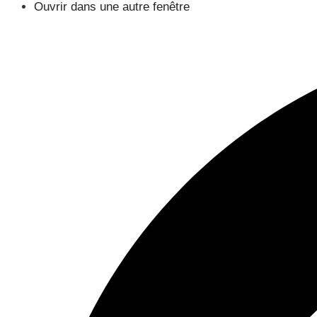
Ouvrir dans une autre fenêtre