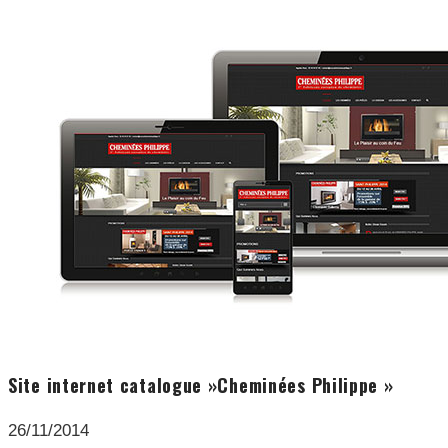
Site internet catalogue »Cheminées Philippe »
26/11/2014