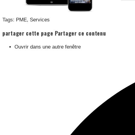
Tags:
PME
,
Services
partager cette page
Partager ce contenu
Ouvrir dans une autre fenêtre