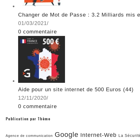
Changer de Mot de Passe : 3.2 Milliards mis e
01/03/2021
/
0 commentaire
Aide pour un site internet de 500 Euros (44)
12/11/2020
/
0 commentaire
Publication par Thème
Google
Internet-Web
La Sécurit
Agence de communication