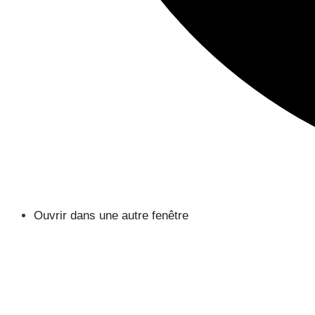
Ouvrir dans une autre fenêtre