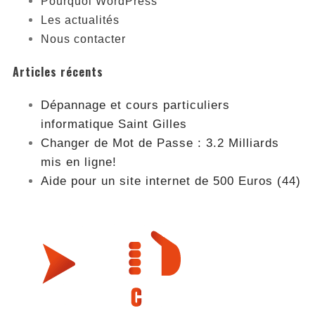
Pourquoi WordPress
Les actualités
Nous contacter
Articles récents
Dépannage et cours particuliers
informatique Saint Gilles
Changer de Mot de Passe : 3.2 Milliards
mis en ligne!
Aide pour un site internet de 500 Euros (44)