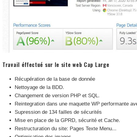
Travail éffectué sur le site web Cap Large
Récupération de la base de donnée
Nettoyage de la BDD.
Changement de version PHP et SQL.
Reintegration dans une maquette WP performante ave
Supression de 134 failles de sécurités
Mise en place de la GPRD, sécurité et Cache.
Restructuration du site: Pages Texte Menu...
Optimisation des images