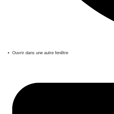
Ouvrir dans une autre fenêtre