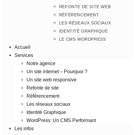
REFONTE DE SITE WEB
RÉFÉRENCEMENT
LES RÉSEAUX SOCIAUX
IDENTITÉ GRAPHIQUE
LE CMS WORDPRESS
Accueil
Services
Notre agence
Un site internet – Pourquoi ?
Un site web responsive
Refonte de site
Référencement
Les réseaux sociaux
Identité Graphique
WordPress: Un CMS Performant
Les infos