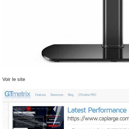
Voir le site