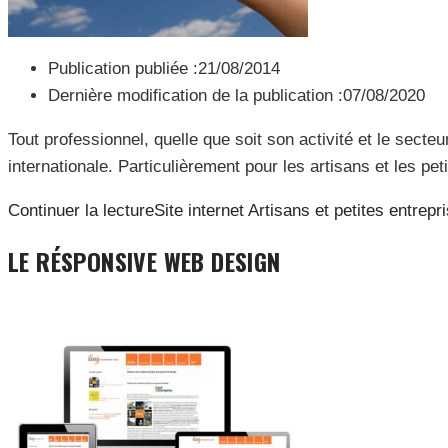
Publication publiée :
21/08/2014
Dernière modification de la publication :
07/08/2020
Tout professionnel, quelle que soit son activité et le secteu
internationale. Particulièrement pour les artisans et les pe
Continuer la lecture
Site internet Artisans et petites entrepr
LE RÉSPONSIVE WEB DESIGN