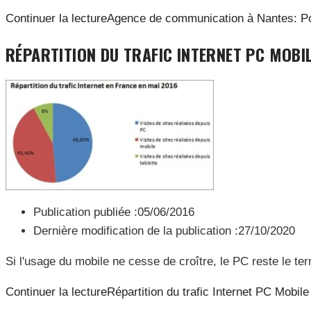
Continuer la lecture
Agence de communication à Nantes: Po
RÉPARTITION DU TRAFIC INTERNET PC MOBI
Publication publiée :
05/06/2016
Dernière modification de la publication :
27/10/2020
Si l'usage du mobile ne cesse de croître, le PC reste le te
Continuer la lecture
Répartition du trafic Internet PC Mobile