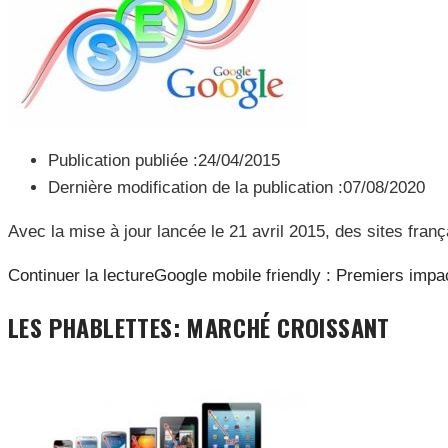
Publication publiée :
24/04/2015
Dernière modification de la publication :
07/08/2020
Avec la mise à jour lancée le 21 avril 2015, des sites fra
Continuer la lecture
Google mobile friendly : Premiers impa
LES PHABLETTES: MARCHÉ CROISSANT