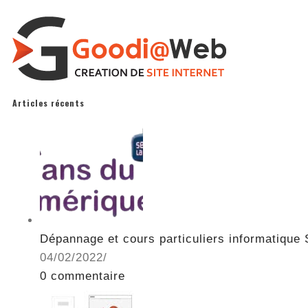
Articles récents
Dépannage et cours particuliers informatique S
04/02/2022
/
0 commentaire