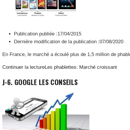
Publication publiée :
17/04/2015
Dernière modification de la publication :
07/08/2020
En France, le marché a écoulé plus de 1,5 million de phable
Continuer la lecture
Les phablettes: Marché croissant
J-6. GOOGLE LES CONSEILS