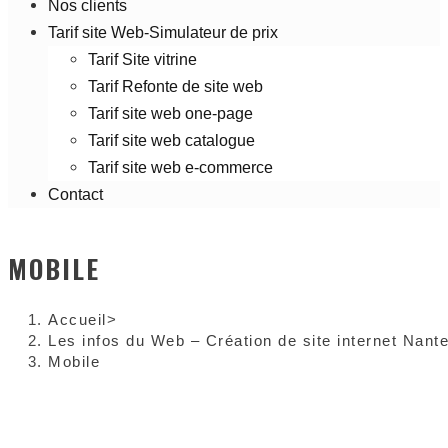
Nos clients
Tarif site Web-Simulateur de prix
Tarif Site vitrine
Tarif Refonte de site web
Tarif site web one-page
Tarif site web catalogue
Tarif site web e-commerce
Contact
MOBILE
Accueil
>
Les infos du Web – Création de site internet Nant
Mobile