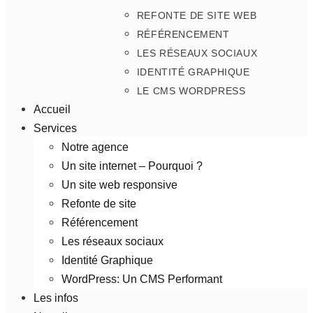
REFONTE DE SITE WEB
RÉFÉRENCEMENT
LES RÉSEAUX SOCIAUX
IDENTITÉ GRAPHIQUE
LE CMS WORDPRESS
Accueil
Services
Notre agence
Un site internet – Pourquoi ?
Un site web responsive
Refonte de site
Référencement
Les réseaux sociaux
Identité Graphique
WordPress: Un CMS Performant
Les infos