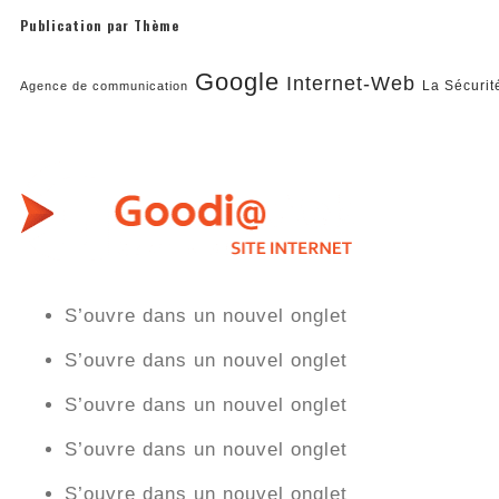
Publication par Thème
Google
Internet-Web
La Sécurit
Agence de communication
S’ouvre dans un nouvel onglet
S’ouvre dans un nouvel onglet
S’ouvre dans un nouvel onglet
S’ouvre dans un nouvel onglet
S’ouvre dans un nouvel onglet