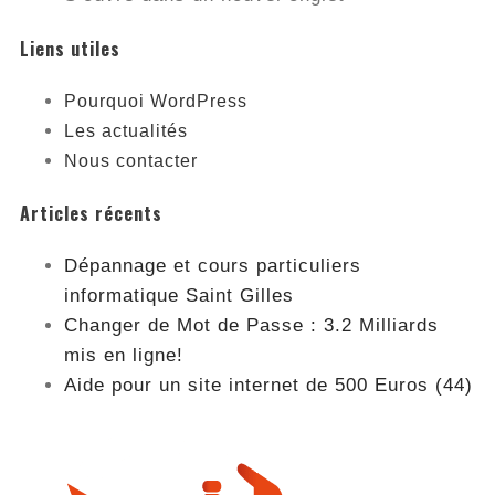
Liens utiles
Pourquoi WordPress
Les actualités
Nous contacter
Articles récents
Dépannage et cours particuliers
informatique Saint Gilles
Changer de Mot de Passe : 3.2 Milliards
mis en ligne!
Aide pour un site internet de 500 Euros (44)