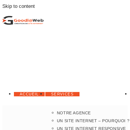
Skip to content
ACCUEIL
SERVICES
NOTRE AGENCE
UN SITE INTERNET – POURQUOI ?
UN SITE INTERNET RESPONSIVE