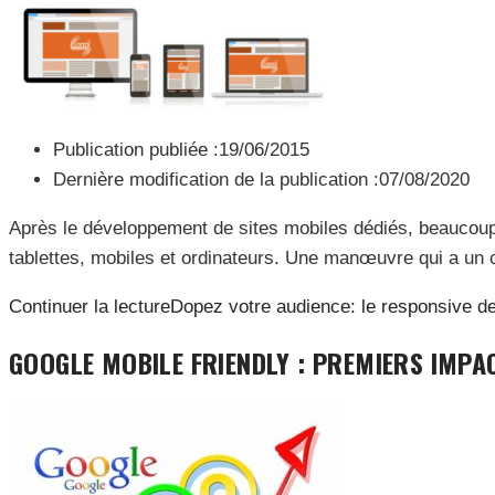
Publication publiée :
19/06/2015
Dernière modification de la publication :
07/08/2020
Après le développement de sites mobiles dédiés, beaucoup 
tablettes, mobiles et ordinateurs. Une manœuvre qui a un c
Continuer la lecture
Dopez votre audience: le responsive d
GOOGLE MOBILE FRIENDLY : PREMIERS IMPA