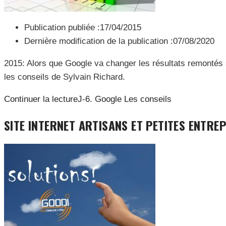
Publication publiée :
17/04/2015
Dernière modification de la publication :
07/08/2020
2015: Alors que Google va changer les résultats remontés 
les conseils de Sylvain Richard.
Continuer la lecture
J-6. Google Les conseils
SITE INTERNET ARTISANS ET PETITES ENTRE