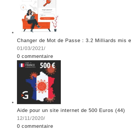
Changer de Mot de Passe : 3.2 Milliards mis e
01/03/2021
/
0 commentaire
Aide pour un site internet de 500 Euros (44)
12/11/2020
/
0 commentaire