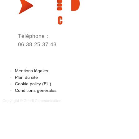
Téléphone :
06.38.25.37.43
Mentions légales
Plan du site
Cookie policy (EU)
Conditions générales
Copyright © Goodi Communication