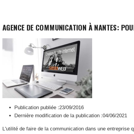
AGENCE DE COMMUNICATION À NANTES: POU
Publication publiée :
23/09/2016
Dernière modification de la publication :
04/06/2021
L'utilité de faire de la communication dans une entreprise q