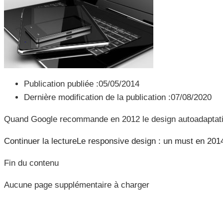
Publication publiée :
05/05/2014
Dernière modification de la publication :
07/08/2020
Quand Google recommande en 2012 le design autoadaptatif, c’
Continuer la lecture
Le responsive design : un must en 201
Fin du contenu
Aucune page supplémentaire à charger