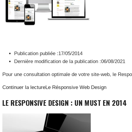
Publication publiée :
17/05/2014
Dernière modification de la publication :
06/08/2021
Pour une consultation optimale de votre site-web, le Res
Continuer la lecture
Le Résponsive Web Design
LE RESPONSIVE DESIGN : UN MUST EN 2014